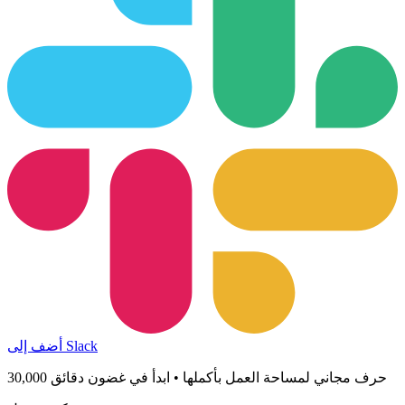
أضف إلى Slack
30,000 حرف مجاني لمساحة العمل بأكملها • ابدأ في غضون دقائق