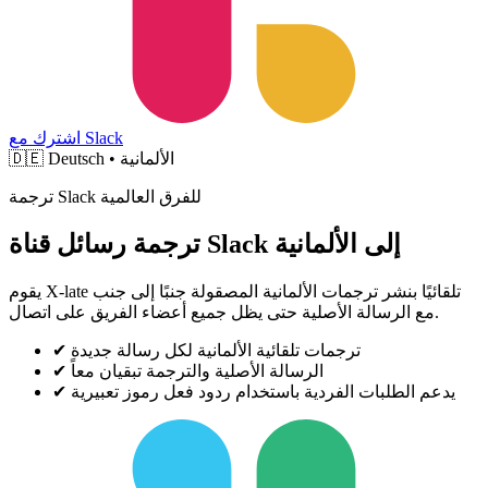
اشترك مع Slack
Deutsch • الألمانية
🇩🇪
ترجمة Slack للفرق العالمية
ترجمة رسائل قناة Slack إلى الألمانية
يقوم X-late تلقائيًا بنشر ترجمات الألمانية المصقولة جنبًا إلى جنب
مع الرسالة الأصلية حتى يظل جميع أعضاء الفريق على اتصال.
ترجمات تلقائية الألمانية لكل رسالة جديدة
✔
الرسالة الأصلية والترجمة تبقيان معاً
✔
يدعم الطلبات الفردية باستخدام ردود فعل رموز تعبيرية
✔