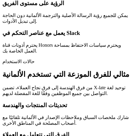
الرؤية على مستوى الفريق
يمكن للجميع رؤية الرسالة الأصلية والترجمة الألمانية دون الحاجة
إلى تبديل الأدوات.
يعمل مع عناصر التحكم في Slack
يحترم أذونات قناة Honors ويحترم سياسات الاحتفاظ بمساحة
العمل الخاصة بك.
حالات الاستخدام
مثالي للفرق الموزعة التي تستخدم الألمانية
من فرق الهندسة إلى فرق نجاح العملاء، تضمن X-late توحيد لغة
التواصل بين جميع الموظفين وفقًا للغة المفضلة لديهم.
تحديثات المنتجات والهندسة
شارك ملخصات السباق وملاحظات الإصدار في الألمانية تلقائيًا مع
أصحاب المصلحة في المناطق الأخرى.
الفرق التي تتعامل مع العملاء