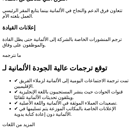
تتعاون فرق الدعم والنجاح في الألمانية بينما يتابع المقر الرئيسي
العمل بلغته الأم.
إعلانات القيادة
ترجم المنشورات الخاصة بالشركة إلى الألمانية حتى يظل القادة
والموظفون على وفاق.
ما نترجمه
توقع ترجمات عالية الجودة الألمانية لـ
تمت ترجمة الاجتماعات اليومية إلى الألمانية لزملاء الفريق
✔
الإقليميين.
قنوات الحوادث حيث ينشر المستجيبون باللغة الإنجليزية
✔
ويتلقون تحديثات الألمانية تلقائيًا.
تصعيدات العملاء الموثقة في الألمانية واللغة الأصلية.
✔
الإعلانات الخاصة بالمكاتب الموزعة يتم تسليمها في
✔
الألمانية دون إعادة كتابة يدوية.
المزيد من اللغات