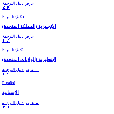
عرض دليل الترجمة →
🇬🇧
English (UK)
الإنجليزية (المملكة المتحدة)
عرض دليل الترجمة →
🇺🇸
English (US)
الإنجليزية (الولايات المتحدة)
عرض دليل الترجمة →
🇪🇸
Español
الإسبانية
عرض دليل الترجمة →
🇲🇽