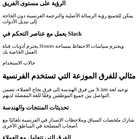
الرؤية على مستوى الفريق
يمكن للجميع رؤية الرسالة الأصلية والترجمة الفرنسية دون الحاجة
إلى تبديل الأدوات.
يعمل مع عناصر التحكم في Slack
يحترم أذونات قناة Honors ويحترم سياسات الاحتفاظ بمساحة
العمل الخاصة بك.
حالات الاستخدام
مثالي للفرق الموزعة التي تستخدم الفرنسية
من فرق الهندسة إلى فرق نجاح العملاء، تضمن X-late توحيد لغة
التواصل بين جميع الموظفين وفقًا للغة المفضلة لديهم.
تحديثات المنتجات والهندسة
شارك ملخصات السباق وملاحظات الإصدار في الفرنسية تلقائيًا مع
أصحاب المصلحة في المناطق الأخرى.
الفرق التي تتعامل مع العملاء