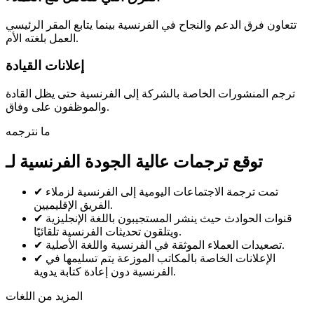
تتعاون فرق الدعم والنجاح في الفرنسية بينما يتابع المقر الرئيسي
العمل بلغته الأم.
إعلانات القيادة
ترجم المنشورات الخاصة بالشركة إلى الفرنسية حتى يظل القادة
والموظفون على وفاق.
ما نترجمه
توقع ترجمات عالية الجودة الفرنسية لـ
تمت ترجمة الاجتماعات اليومية إلى الفرنسية لزملاء
✔
الفريق الإقليميين.
قنوات الحوادث حيث ينشر المستجيبون باللغة الإنجليزية
✔
ويتلقون تحديثات الفرنسية تلقائيًا.
تصعيدات العملاء الموثقة في الفرنسية واللغة الأصلية.
✔
الإعلانات الخاصة بالمكاتب الموزعة يتم تسليمها في
✔
الفرنسية دون إعادة كتابة يدوية.
المزيد من اللغات