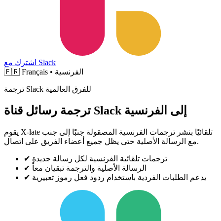
اشترك مع Slack
Français • الفرنسية
🇫🇷
ترجمة Slack للفرق العالمية
ترجمة رسائل قناة Slack إلى الفرنسية
يقوم X-late تلقائيًا بنشر ترجمات الفرنسية المصقولة جنبًا إلى جنب
مع الرسالة الأصلية حتى يظل جميع أعضاء الفريق على اتصال.
ترجمات تلقائية الفرنسية لكل رسالة جديدة
✔
الرسالة الأصلية والترجمة تبقيان معاً
✔
يدعم الطلبات الفردية باستخدام ردود فعل رموز تعبيرية
✔