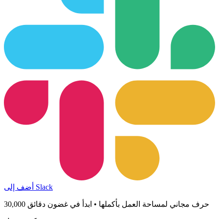
أضف إلى Slack
30,000 حرف مجاني لمساحة العمل بأكملها • ابدأ في غضون دقائق