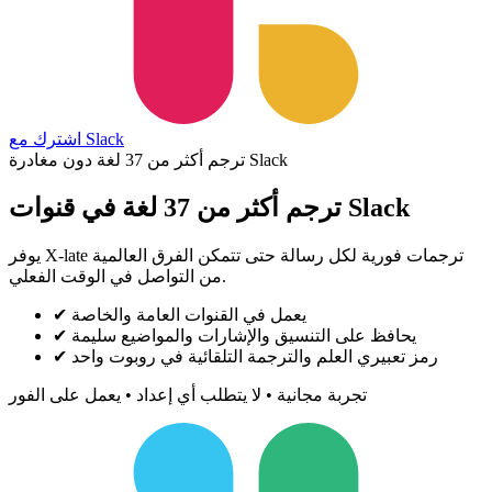
اشترك مع Slack
ترجم أكثر من 37 لغة دون مغادرة Slack
ترجم أكثر من 37 لغة في قنوات Slack
يوفر X-late ترجمات فورية لكل رسالة حتى تتمكن الفرق العالمية
من التواصل في الوقت الفعلي.
يعمل في القنوات العامة والخاصة
✔
يحافظ على التنسيق والإشارات والمواضيع سليمة
✔
رمز تعبيري العلم والترجمة التلقائية في روبوت واحد
✔
تجربة مجانية • لا يتطلب أي إعداد • يعمل على الفور