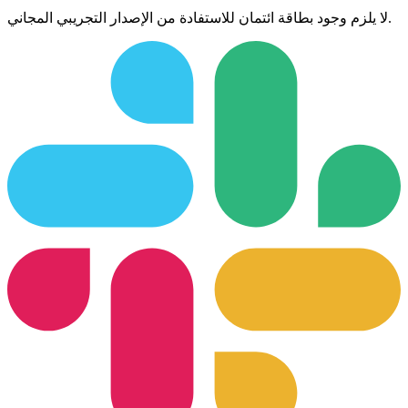
لا يلزم وجود بطاقة ائتمان للاستفادة من الإصدار التجريبي المجاني.