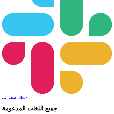
أضف إلى Slack
جميع اللغات المدعومة