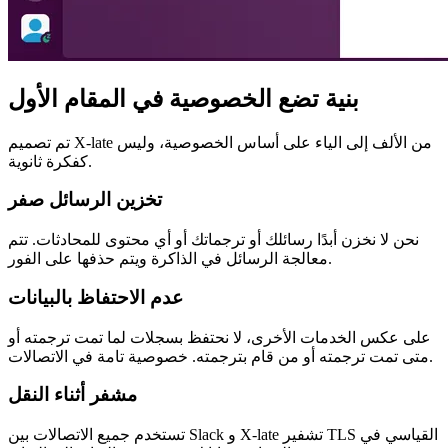
بنية تضع الخصوصية في المقام الأول
تم تصميم X-late من الألف إلى الياء على أساس الخصوصية، وليس
كفكرة ثانوية.
تخزين الرسائل صفر
نحن لا نخزن أبدًا رسائلك أو ترجماتك أو أي محتوى للمحادثات. تتم
معالجة الرسائل في الذاكرة ويتم حذفها على الفور.
عدم الاحتفاظ بالبيانات
على عكس الخدمات الأخرى، لا نحتفظ بسجلات لما تمت ترجمته أو
متى تمت ترجمته أو من قام بترجمته. خصوصية تامة في الاتصالات.
مشفر أثناء النقل
تستخدم جميع الاتصالات بين Slack و X-late تشفير TLS القياسي في