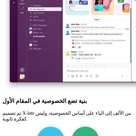
بنية تضع الخصوصية في المقام الأول
تم تصميم X-late من الألف إلى الياء على أساس الخصوصية، وليس
كفكرة ثانوية.