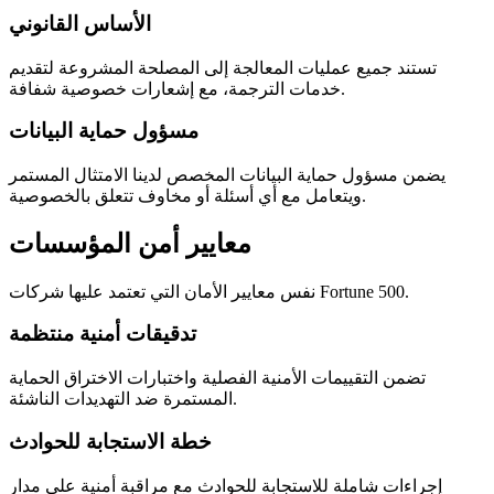
الأساس القانوني
تستند جميع عمليات المعالجة إلى المصلحة المشروعة لتقديم
خدمات الترجمة، مع إشعارات خصوصية شفافة.
مسؤول حماية البيانات
يضمن مسؤول حماية البيانات المخصص لدينا الامتثال المستمر
ويتعامل مع أي أسئلة أو مخاوف تتعلق بالخصوصية.
معايير أمن المؤسسات
نفس معايير الأمان التي تعتمد عليها شركات Fortune 500.
تدقيقات أمنية منتظمة
تضمن التقييمات الأمنية الفصلية واختبارات الاختراق الحماية
المستمرة ضد التهديدات الناشئة.
خطة الاستجابة للحوادث
إجراءات شاملة للاستجابة للحوادث مع مراقبة أمنية على مدار