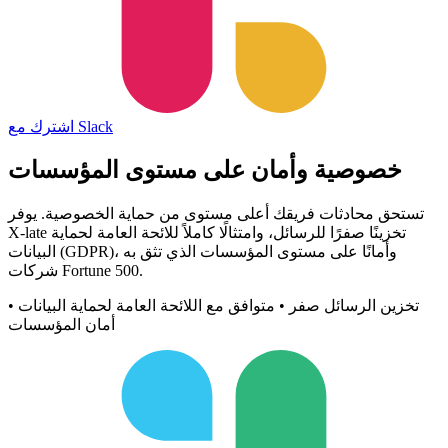
اشترك مع Slack
خصوصية وأمان
على مستوى المؤسسات
تستحق محادثات فريقك أعلى مستوى من حماية الخصوصية. يوفر
X-late تخزينًا صفرًا للرسائل، وامتثالًا كاملاً للائحة العامة لحماية
البيانات (GDPR)، وأمانًا على مستوى المؤسسات الذي تثق به
شركات Fortune 500.
تخزين الرسائل صفر • متوافق مع اللائحة العامة لحماية البيانات •
أمان المؤسسات