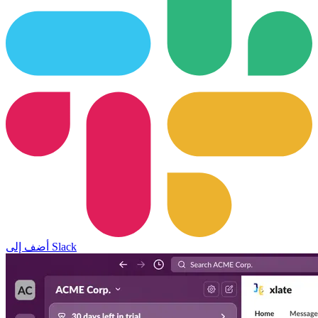
أضف إلى Slack