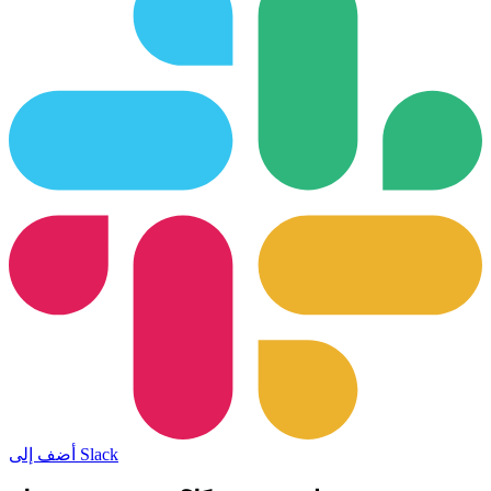
أضف إلى Slack