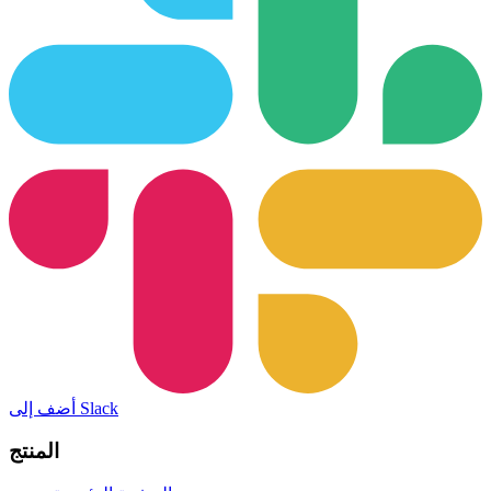
أضف إلى Slack
المنتج