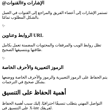
@الإشارات و#القنوات
تستمر الإشارات إلى أعضاء الفريق والمراجع إلى القنوات في العمل
بالشكل المطلوب تمامًا.
✨
الروابط وعناوين URL
تظل روابط الويب والمرفقات والمحتويات المضمنة تعمل بكامل
طاقتها وبتنسيقها الصحيح.
✨
الرموز التعبيرية والأحرف الخاصة
يتم الحفاظ على الرموز التعبيرية والرموز والأحرف الخاصة ووضعها
بشكل صحيح في الترجمات.
أهمية الحفاظ على التنسيق
التواصل المهني يتطلب تنسيقًا احترافيًا. إليك سبب أهمية الحفاظ
على التنسيق في X-late لفريقك.