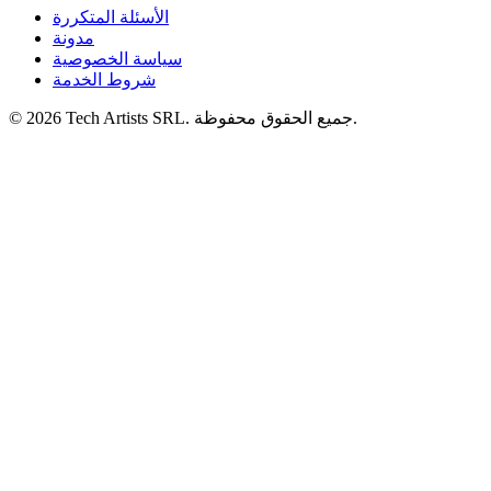
الأسئلة المتكررة
مدونة
سياسة الخصوصية
شروط الخدمة
© 2026 Tech Artists SRL. جميع الحقوق محفوظة.