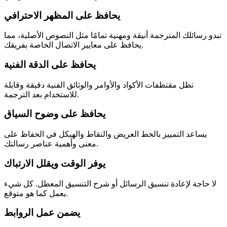
يحافظ على المظهر الاحترافي
تبدو رسائلك المترجمة أنيقة ومهنية تمامًا مثل النصوص الأصلية، مما
يحافظ على معايير الاتصال الخاصة بفريقك.
يحافظ على الدقة الفنية
تظل مقتطفات الأكواد والأوامر والوثائق الفنية دقيقة وقابلة
للاستخدام بعد الترجمة.
يحافظ على وضوح السياق
يساعد التمييز بالخط العريض والنقاط والهيكل في الحفاظ على
معنى وأهمية عناصر رسالتك.
يوفر الوقت ويقلل الارتباك
لا حاجة لإعادة تنسيق الرسائل أو شرح التنسيق المعطل. كل شيء
يعمل كما هو متوقع.
يضمن عمل الروابط