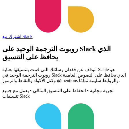
اشترك مع Slack
روبوت الترجمة الوحيد على Slack الذي
يحافظ على التنسيق
توقف عن فقدان رسائلك التي قمت بتنسيقها بعناية. X-late هو
روبوت الترجمة الوحيد في Slack الذي يحافظ على النصوص الغامقة
وكتل الأكواد والنقاط والرموز @mentions والروابط سليمة تمامًا.
تجربة مجانية • الحفاظ على التنسيق المثالي • يعمل مع جميع
تنسيقات Slack